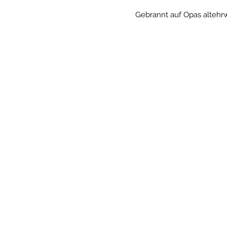
Gebrannt auf Opas altehr