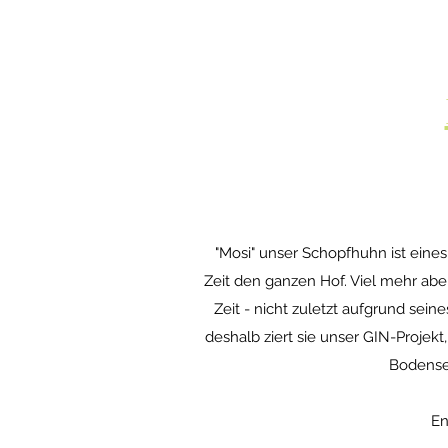
"Mosi" unser Schopfhuhn ist eine
Zeit den ganzen Hof. Viel mehr abe
Zeit - nicht zuletzt aufgrund sei
deshalb ziert sie unser GIN-Projekt
Bodense
En