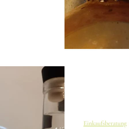
Einkaufsberatung