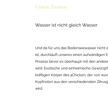
Unsere Zutaten
Wasser ist nicht gleich Wasser
Und da für uns das Bodenseewasser nicht 
ist, durchläuft unseres einen aufwändigen 
Prozess bevor es überhaupt mit den ander
wird. Exotische und einheimische Gewürzpf
kräftigen Körper des 4Chicken, der von wun
Kopfnoten aus den verschiedensten Zitru
wird.