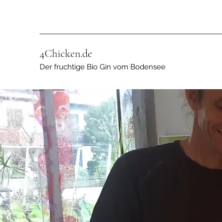
4Chicken.de
Der fruchtige Bio Gin vom Bodensee
4C