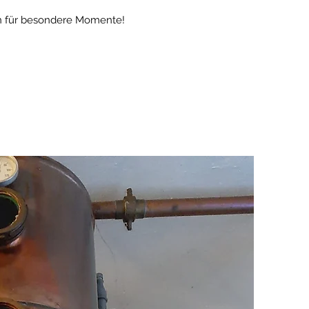
en für besondere Momente!